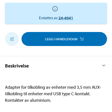
Erstattes av
24-4041
LEGG I HANDLEVOGN
Beskrivelse
Adapter for tilkobling av enheter med 3,5 mm AUX-
tilkobling til enheter med USB type C-kontakt.
Kontakter av aluminium.