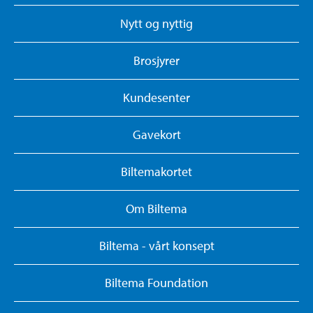
Nytt og nyttig
Brosjyrer
Kundesenter
Gavekort
Biltemakortet
Om Biltema
Biltema - vårt konsept
Biltema Foundation