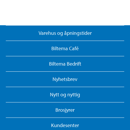
Varehus og åpningstider
Biltema Café
Biltema Bedrift
Nyhetsbrev
Nytt og nyttig
Brosjyrer
Kundesenter