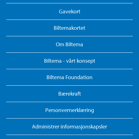
Gavekort
Biltemakortet
Om Biltema
Biltema - vårt konsept
Biltema Foundation
Bærekraft
Personvernerklæring
Administrer informasjonskapsler