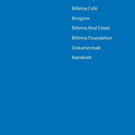
Biltema Café
Brosjyrer
Biltema Real Estate
Biltema Foundation
Dokumentsøk
Bærekraft