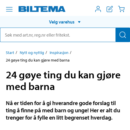
Velg varehus
Start
Nytt og nyttig
Inspirasjon
24 gøye ting du kan gjøre med barna
24 gøye ting du kan gjøre
med barna
Nå er tiden for å gi hverandre gode forslag til
ting å finne på med barn og unge! Her er alt du
trenger for å fylle en litt begrenset hverdag.