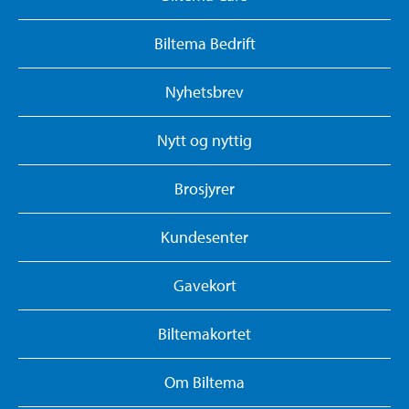
Biltema Bedrift
Nyhetsbrev
Nytt og nyttig
Brosjyrer
Kundesenter
Gavekort
Biltemakortet
Om Biltema