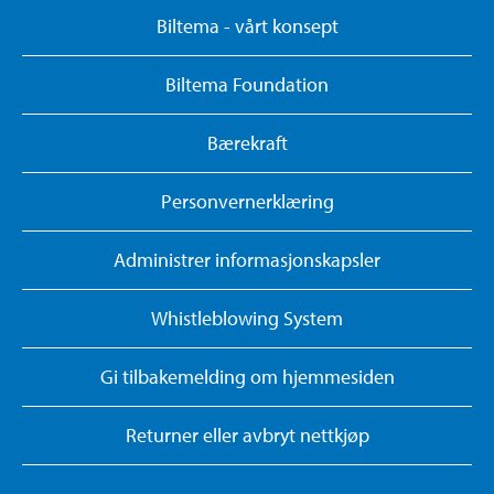
Biltema - vårt konsept
Biltema Foundation
Bærekraft
Personvernerklæring
Administrer informasjonskapsler
Whistleblowing System
Gi tilbakemelding om hjemmesiden
Returner eller avbryt nettkjøp