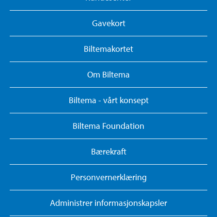
Gavekort
Biltemakortet
Om Biltema
Biltema - vårt konsept
Biltema Foundation
Bærekraft
Personvernerklæring
Administrer informasjonskapsler