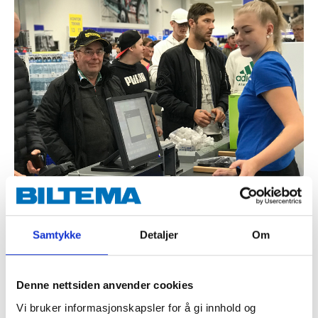
Samtykke
Detaljer
Om
Denne nettsiden anvender cookies
Vi bruker informasjonskapsler for å gi innhold og