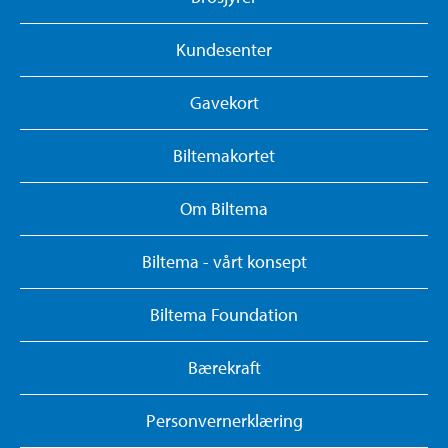
Kundesenter
Gavekort
Biltemakortet
Om Biltema
Biltema - vårt konsept
Biltema Foundation
Bærekraft
Personvernerklæring