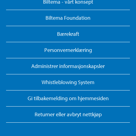
Biltema - vårt konsept
Biltema Foundation
Bærekraft
Personvernerklæring
Administrer informasjonskapsler
Whistleblowing System
Gi tilbakemelding om hjemmesiden
Returner eller avbryt nettkjøp