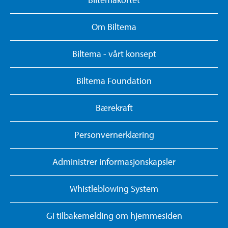
Om Biltema
Biltema - vårt konsept
Biltema Foundation
Bærekraft
Personvernerklæring
Administrer informasjonskapsler
Whistleblowing System
Gi tilbakemelding om hjemmesiden