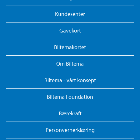
Kundesenter
Gavekort
Biltemakortet
Om Biltema
Biltema - vårt konsept
Biltema Foundation
Bærekraft
Personvernerklæring