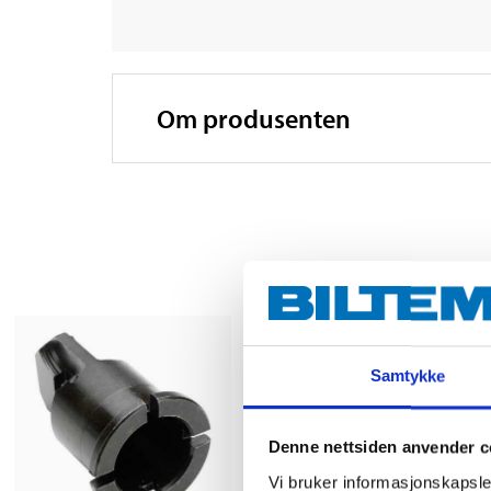
Om produsenten
Samtykke
Denne nettsiden anvender c
Vi bruker informasjonskapsler