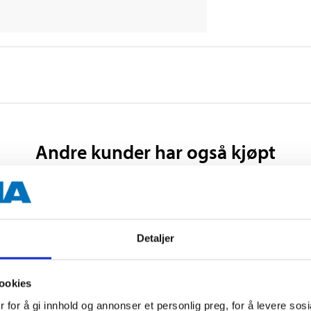
Andre kunder har også kjøpt
Detaljer
ookies
 for å gi innhold og annonser et personlig preg, for å levere sos