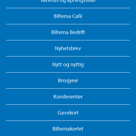
Biltema Café
Biltema Bedrift
Nyhetsbrev
Nytt og nyttig
Brosjyrer
Kundesenter
Gavekort
Biltemakortet