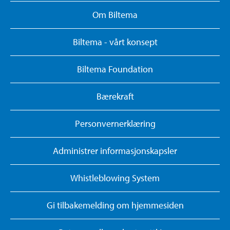
Om Biltema
Biltema - vårt konsept
Biltema Foundation
Bærekraft
Personvernerklæring
Administrer informasjonskapsler
Whistleblowing System
Gi tilbakemelding om hjemmesiden