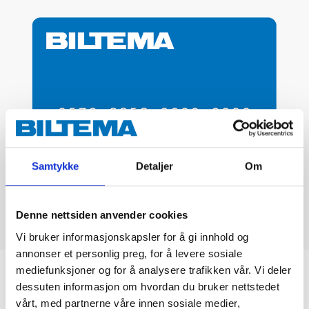
Samtykke
Detaljer
Om
Denne nettsiden anvender cookies
Vi bruker informasjonskapsler for å gi innhold og
annonser et personlig preg, for å levere sosiale
mediefunksjoner og for å analysere trafikken vår. Vi deler
Biltemakortet
dessuten informasjon om hvordan du bruker nettstedet
vårt, med partnerne våre innen sosiale medier,