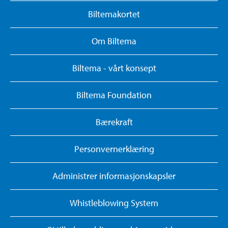
Biltemakortet
Om Biltema
Biltema - vårt konsept
Biltema Foundation
Bærekraft
Personvernerklæring
Administrer informasjonskapsler
Whistleblowing System