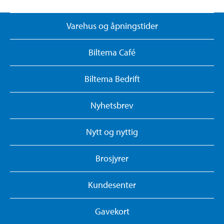
Varehus og åpningstider
Biltema Café
Biltema Bedrift
Nyhetsbrev
Nytt og nyttig
Brosjyrer
Kundesenter
Gavekort