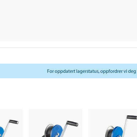
For oppdatert lagerstatus, oppfordrer vi deg 