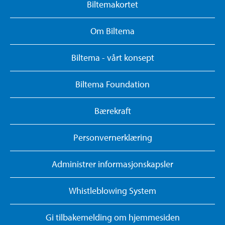
Biltemakortet
Om Biltema
Biltema - vårt konsept
Biltema Foundation
Bærekraft
Personvernerklæring
Administrer informasjonskapsler
Whistleblowing System
Gi tilbakemelding om hjemmesiden