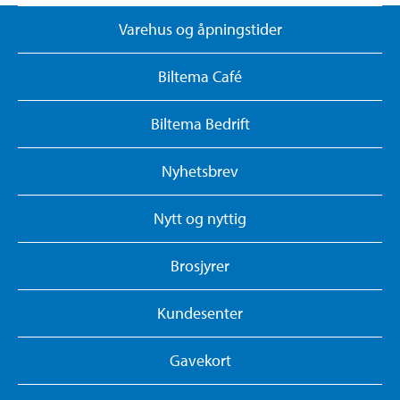
Varehus og åpningstider
Biltema Café
Biltema Bedrift
Nyhetsbrev
Nytt og nyttig
Brosjyrer
Kundesenter
Gavekort