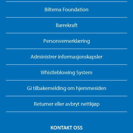
Biltema Foundation
Bærekraft
Personvernerklæring
Administrer informasjonskapsler
Whistleblowing System
Gi tilbakemelding om hjemmesiden
Returner eller avbryt nettkjøp
KONTAKT OSS