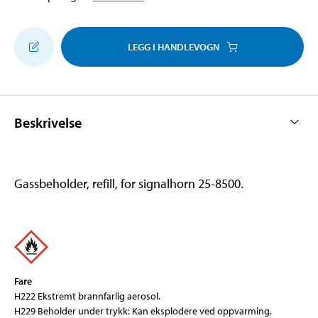
LEGG I HANDLEVOGN
Beskrivelse
Gassbeholder, refill, for signalhorn 25-8500.
Fare
H222 Ekstremt brannfarlig aerosol.
H229 Beholder under trykk: Kan eksplodere ved oppvarming.