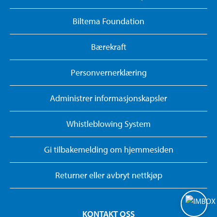
Biltema Foundation
Bærekraft
Personvernerklæring
Administrer informasjonskapsler
Whistleblowing System
Gi tilbakemelding om hjemmesiden
Returner eller avbryt nettkjøp
KONTAKT OSS