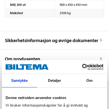
Mål, felt ut
900 x 450 x 450 mm
Makslast
2500 kg
Sikkerhetsinformasjon og øvrige dokumenter
Om produsenten
Samtykke
Detaljer
Om
Denne nettsiden anvender cookies
Vi bruker informasjonskapsler for å gi innhold og