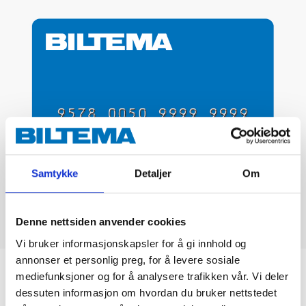
Samtykke
Detaljer
Om
Denne nettsiden anvender cookies
Vi bruker informasjonskapsler for å gi innhold og
annonser et personlig preg, for å levere sosiale
Biltemakortet
mediefunksjoner og for å analysere trafikken vår. Vi deler
dessuten informasjon om hvordan du bruker nettstedet