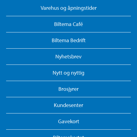
Varehus og åpningstider
Biltema Café
Biltema Bedrift
Nyhetsbrev
Nytt og nyttig
Brosjyrer
Kundesenter
Gavekort