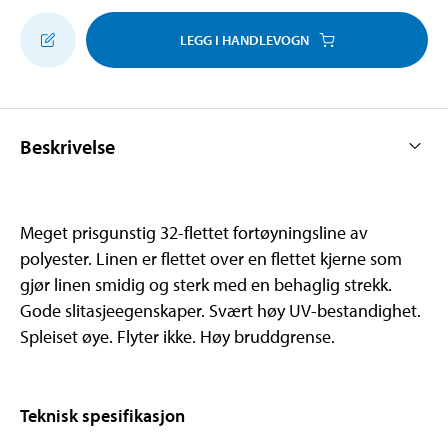
LEGG I HANDLEVOGN
Beskrivelse
Meget prisgunstig 32-flettet fortøyningsline av
polyester. Linen er flettet over en flettet kjerne som
gjør linen smidig og sterk med en behaglig strekk.
Gode slitasjeegenskaper. Svært høy UV-bestandighet.
Spleiset øye. Flyter ikke. Høy bruddgrense.
Teknisk spesifikasjon