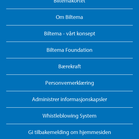
Biltemakortet
Om Biltema
Biltema - vårt konsept
Biltema Foundation
Bærekraft
Personvernerklæring
Administrer informasjonskapsler
Whistleblowing System
Gi tilbakemelding om hjemmesiden