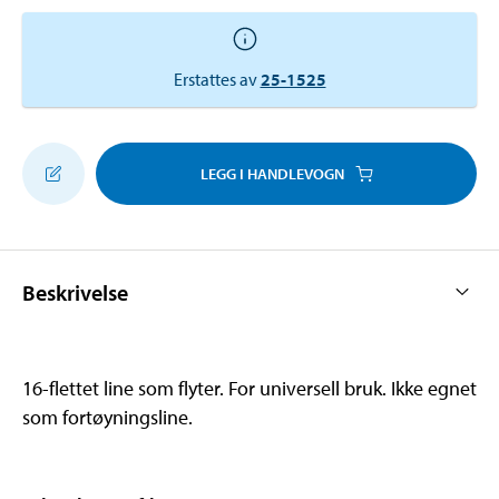
Erstattes av
25-1525
LEGG I HANDLEVOGN
Beskrivelse
16-flettet line som flyter. For universell bruk. Ikke egnet
som fortøyningsline.