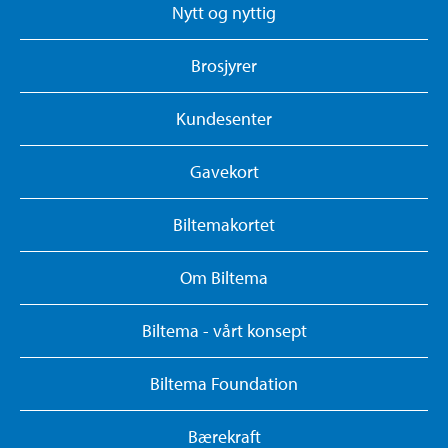
Nytt og nyttig
Brosjyrer
Kundesenter
Gavekort
Biltemakortet
Om Biltema
Biltema - vårt konsept
Biltema Foundation
Bærekraft