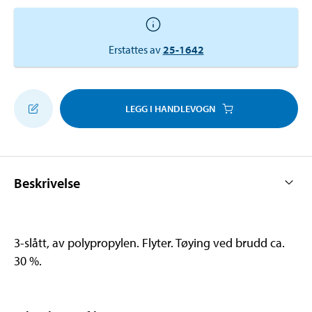
Erstattes av
25-1642
LEGG I HANDLEVOGN
Beskrivelse
3-slått, av polypropylen. Flyter. Tøying ved brudd ca.
30 %.