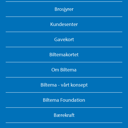
Brosjyrer
Kundesenter
Gavekort
Biltemakortet
Om Biltema
Biltema - vårt konsept
Biltema Foundation
Bærekraft