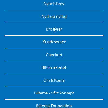
Nyhetsbrev
Nytt og nyttig
Brosjyrer
Kundesenter
Gavekort
Biltemakortet
Om Biltema
Biltema - vårt konsept
Biltema Foundation