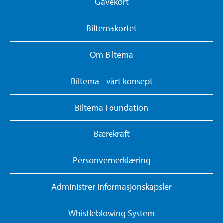
Gavekort
Biltemakortet
Om Biltema
Biltema - vårt konsept
Biltema Foundation
Bærekraft
Personvernerklæring
Administrer informasjonskapsler
Whistleblowing System