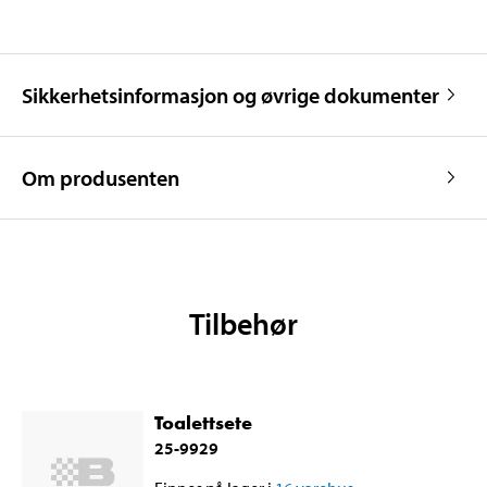
Sikkerhetsinformasjon og øvrige dokumenter
Om produsenten
Tilbehør
Toalettsete
25-9929