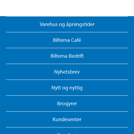
Varehus og åpningstider
Biltema Café
Biltema Bedrift
Nyhetsbrev
Nytt og nyttig
Brosjyrer
Kundesenter