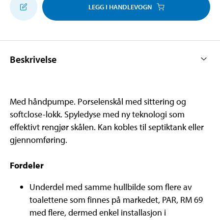
LEGG I HANDLEVOGN
Beskrivelse
Med håndpumpe. Porselenskål med sittering og
softclose-lokk. Spyledyse med ny teknologi som
effektivt rengjør skålen. Kan kobles til septiktank eller
gjennomføring.
Fordeler
Underdel med samme hullbilde som flere av
toalettene som finnes på markedet, PAR, RM 69
med flere, dermed enkel installasjon i