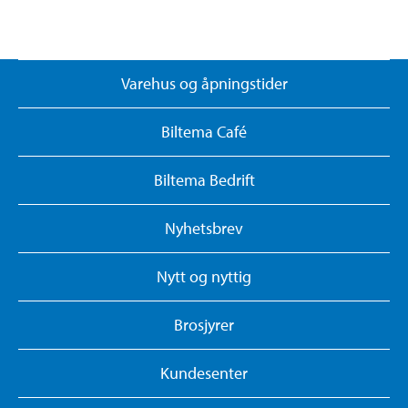
Varehus og åpningstider
Biltema Café
Biltema Bedrift
Nyhetsbrev
Nytt og nyttig
Brosjyrer
Kundesenter