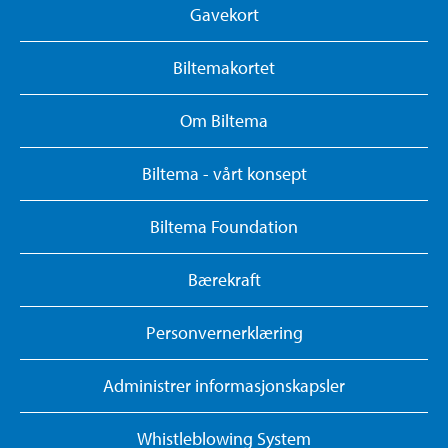
Gavekort
Biltemakortet
Om Biltema
Biltema - vårt konsept
Biltema Foundation
Bærekraft
Personvernerklæring
Administrer informasjonskapsler
Whistleblowing System