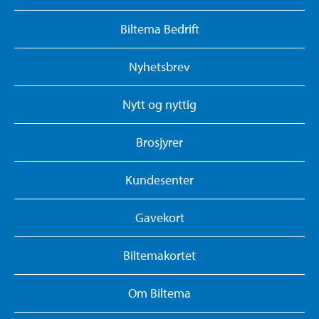
Biltema Bedrift
Nyhetsbrev
Nytt og nyttig
Brosjyrer
Kundesenter
Gavekort
Biltemakortet
Om Biltema