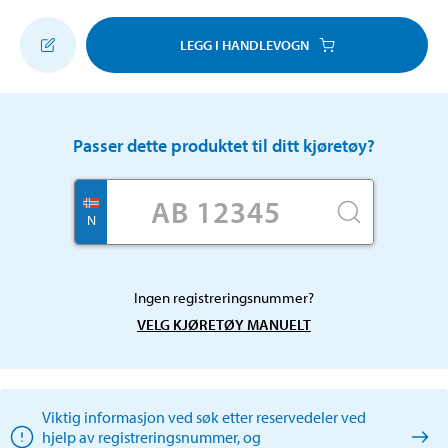
LEGG I HANDLEVOGN
Passer dette produktet til ditt kjøretøy?
N
Ingen registreringsnummer?
VELG KJØRETØY MANUELT
Viktig informasjon ved søk etter reservedeler ved
hjelp av registreringsnummer, og