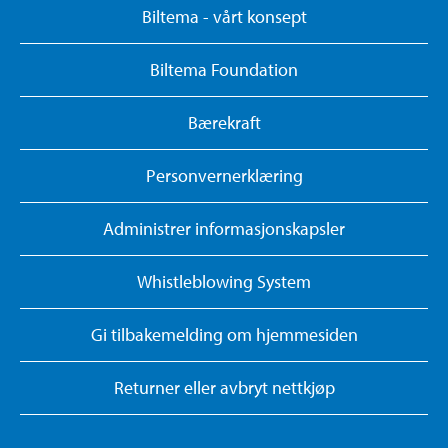
Biltema - vårt konsept
Biltema Foundation
Bærekraft
Personvernerklæring
Administrer informasjonskapsler
Whistleblowing System
Gi tilbakemelding om hjemmesiden
Returner eller avbryt nettkjøp