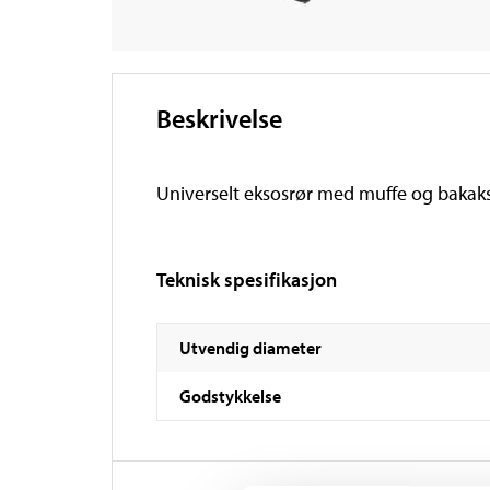
Beskrivelse
Universelt eksosrør med muffe og bakakse
Teknisk spesifikasjon
Utvendig diameter
Godstykkelse