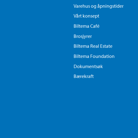
Varehus og åpningstider
Vårt konsept
Biltema Café
Brosjyrer
Biltema Real Estate
Biltema Foundation
Dokumentsøk
Bærekraft