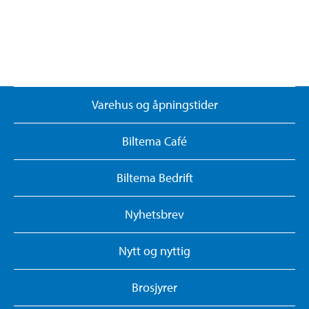
Varehus og åpningstider
Biltema Café
Biltema Bedrift
Nyhetsbrev
Nytt og nyttig
Brosjyrer