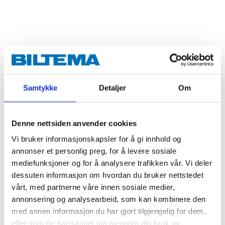
Samtykke
Detaljer
Om
Denne nettsiden anvender cookies
Vi bruker informasjonskapsler for å gi innhold og
annonser et personlig preg, for å levere sosiale
mediefunksjoner og for å analysere trafikken vår. Vi deler
dessuten informasjon om hvordan du bruker nettstedet
vårt, med partnerne våre innen sosiale medier,
annonsering og analysearbeid, som kan kombinere den
med annen informasjon du har gjort tilgjengelig for dem,
eller som de har samlet inn gjennom din bruk av