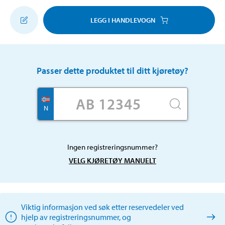
LEGG I HANDLEVOGN
Passer dette produktet til ditt kjøretøy?
N
Ingen registreringsnummer?
VELG KJØRETØY MANUELT
Viktig informasjon ved søk etter reservedeler ved
hjelp av registreringsnummer, og