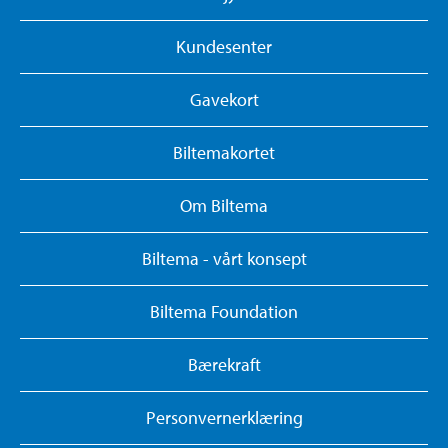
Kundesenter
Gavekort
Biltemakortet
Om Biltema
Biltema - vårt konsept
Biltema Foundation
Bærekraft
Personvernerklæring