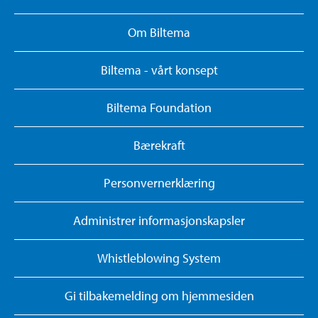
Om Biltema
Biltema - vårt konsept
Biltema Foundation
Bærekraft
Personvernerklæring
Administrer informasjonskapsler
Whistleblowing System
Gi tilbakemelding om hjemmesiden