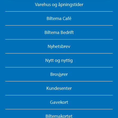
Varehus og åpningstider
Biltema Café
Biltema Bedrift
Nyhetsbrev
Nytt og nyttig
Brosjyrer
Kundesenter
Gavekort
Biltemakortet