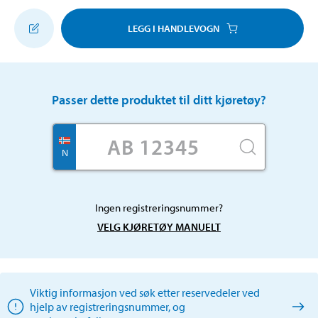
LEGG I HANDLEVOGN
Passer dette produktet til ditt kjøretøy?
N
Ingen registreringsnummer?
VELG KJØRETØY MANUELT
Viktig informasjon ved søk etter reservedeler ved
hjelp av registreringsnummer, og