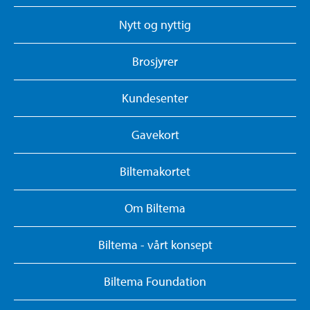
Nytt og nyttig
Brosjyrer
Kundesenter
Gavekort
Biltemakortet
Om Biltema
Biltema - vårt konsept
Biltema Foundation