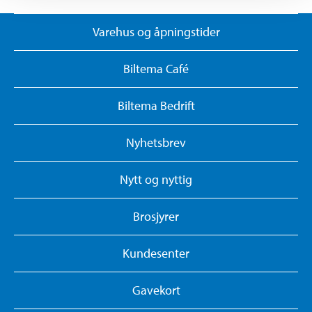
Varehus og åpningstider
Biltema Café
Biltema Bedrift
Nyhetsbrev
Nytt og nyttig
Brosjyrer
Kundesenter
Gavekort