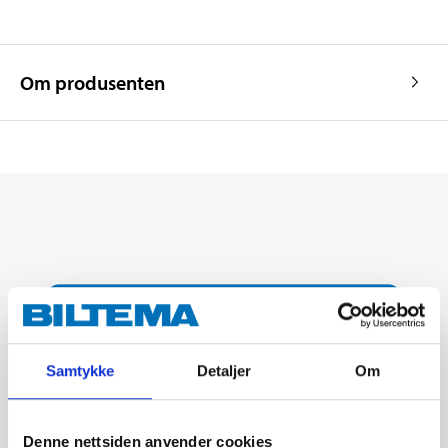
Om produsenten
Samtykke
Detaljer
Om
Denne nettsiden anvender cookies