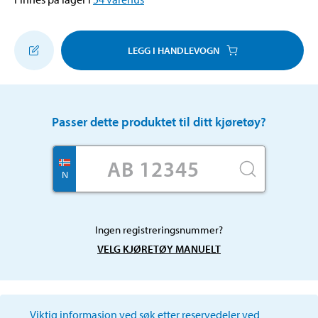
LEGG I HANDLEVOGN
Passer dette produktet til ditt kjøretøy?
N
Ingen registreringsnummer?
VELG KJØRETØY MANUELT
Viktig informasjon ved søk etter reservedeler ved