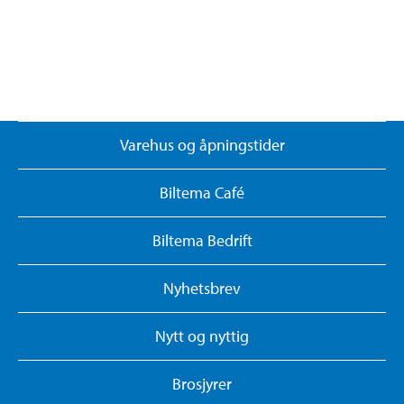
Varehus og åpningstider
Biltema Café
Biltema Bedrift
Nyhetsbrev
Nytt og nyttig
Brosjyrer