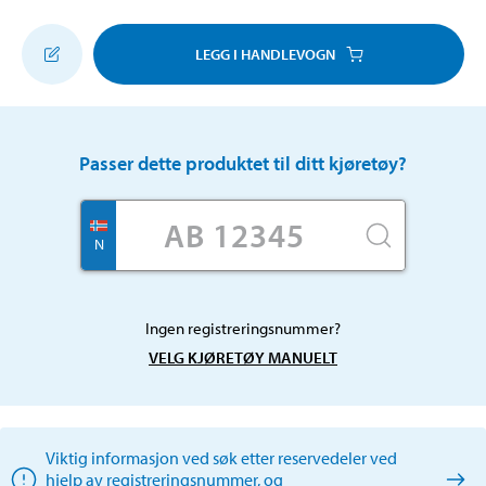
LEGG I HANDLEVOGN
Passer dette produktet til ditt kjøretøy?
N
Ingen registreringsnummer?
VELG KJØRETØY MANUELT
Viktig informasjon ved søk etter reservedeler ved
hjelp av registreringsnummer, og