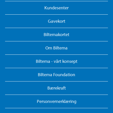
Kundesenter
Gavekort
Biltemakortet
Om Biltema
Biltema - vårt konsept
Biltema Foundation
Bærekraft
Personvernerklæring