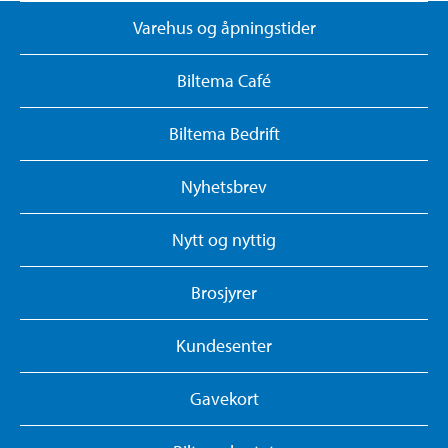
Varehus og åpningstider
Biltema Café
Biltema Bedrift
Nyhetsbrev
Nytt og nyttig
Brosjyrer
Kundesenter
Gavekort