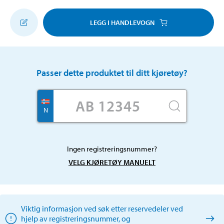
LEGG I HANDLEVOGN
Passer dette produktet til ditt kjøretøy?
N
Ingen registreringsnummer?
VELG KJØRETØY MANUELT
Viktig informasjon ved søk etter reservedeler ved
hjelp av registreringsnummer, og