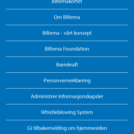
Biltemakortet
Om Biltema
Biltema - vårt konsept
Biltema Foundation
Bærekraft
Personvernerklæring
Administrer informasjonskapsler
Whistleblowing System
Gi tilbakemelding om hjemmesiden