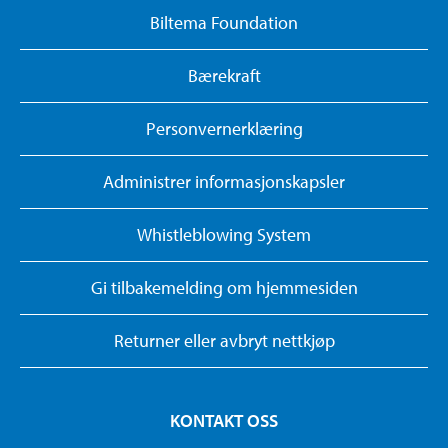
Biltema Foundation
Bærekraft
Personvernerklæring
Administrer informasjonskapsler
Whistleblowing System
Gi tilbakemelding om hjemmesiden
Returner eller avbryt nettkjøp
KONTAKT OSS