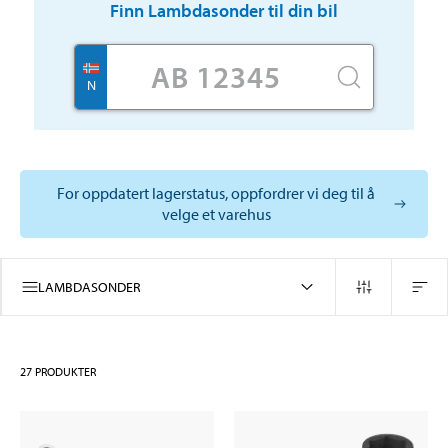
Finn
Lambdasonder
til din bil
N
For oppdatert lagerstatus, oppfordrer vi deg til å
velge et varehus
LAMBDASONDER
27
PRODUKTER