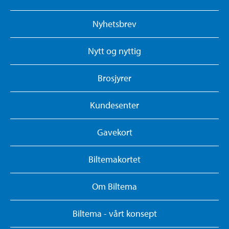
Nyhetsbrev
Nytt og nyttig
Brosjyrer
Kundesenter
Gavekort
Biltemakortet
Om Biltema
Biltema - vårt konsept