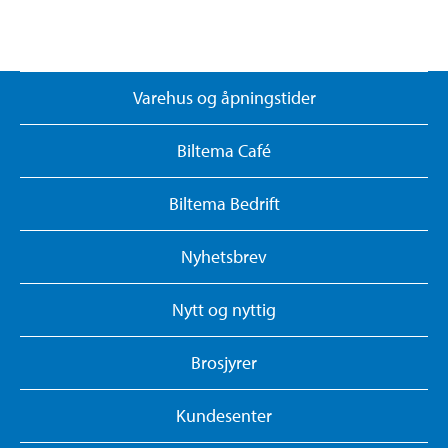
Varehus og åpningstider
Biltema Café
Biltema Bedrift
Nyhetsbrev
Nytt og nyttig
Brosjyrer
Kundesenter