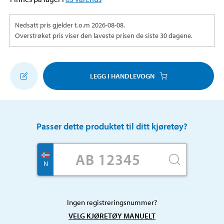
Nedsatt pris gjelder t.o.m
2026-08-08
.
Overstrøket pris viser den laveste prisen de siste 30 dagene.
LEGG I HANDLEVOGN
Passer dette produktet til ditt kjøretøy?
N
Ingen registreringsnummer?
VELG KJØRETØY MANUELT