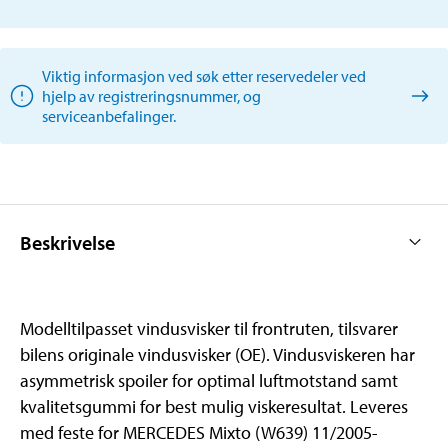
Viktig informasjon ved søk etter reservedeler ved
hjelp av registreringsnummer, og
serviceanbefalinger.
Beskrivelse
Modelltilpasset vindusvisker til frontruten, tilsvarer
bilens originale vindusvisker (OE). Vindusviskeren har
asymmetrisk spoiler for optimal luftmotstand samt
kvalitetsgummi for best mulig viskeresultat. Leveres
med feste for MERCEDES Mixto (W639) 11/2005-