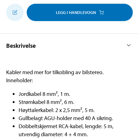
LEGG I HANDLEVOGN
Beskrivelse
Kabler med mer for tilkobling av bilstereo.
Inneholder:
Jordkabel 8 mm², 1 m.
Strømkabel 8 mm², 6 m.
Høyttalerkabel: 2 x 2,5 mm², 5 m.
Gullbelagt AGU-holder med 40 A sikring.
Dobbeltskjermet RCA-kabel, lengde: 5 m,
utvendig diameter: 4 + 4 mm.