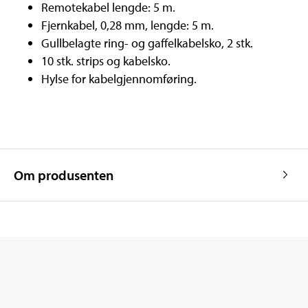
Remotekabel lengde: 5 m.
Fjernkabel, 0,28 mm, lengde: 5 m.
Gullbelagte ring- og gaffelkabelsko, 2 stk.
10 stk. strips og kabelsko.
Hylse for kabelgjennomføring.
Om produsenten