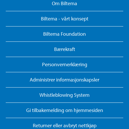
Om Biltema
Biltema - vårt konsept
Biltema Foundation
Bærekraft
Personvernerklæring
Administrer informasjonskapsler
Whistleblowing System
Gi tilbakemelding om hjemmesiden
Returner eller avbryt nettkjøp