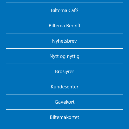
Biltema Café
Biltema Bedrift
Nyhetsbrev
Nytt og nyttig
Brosjyrer
Kundesenter
Gavekort
Biltemakortet