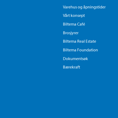
Varehus og åpningstider
Vårt konsept
Biltema Café
Brosjyrer
Biltema Real Estate
Biltema Foundation
Dokumentsøk
Bærekraft