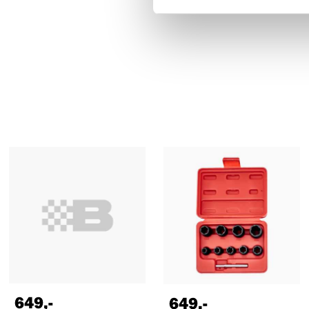
649
,-
649
,-