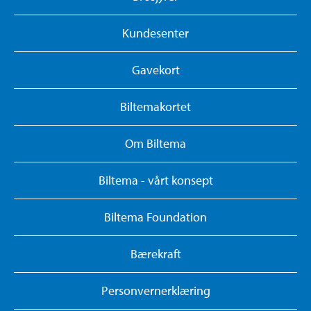
Kundesenter
Gavekort
Biltemakortet
Om Biltema
Biltema - vårt konsept
Biltema Foundation
Bærekraft
Personvernerklæring