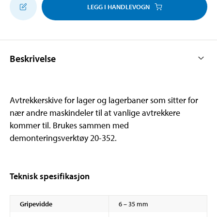
LEGG I HANDLEVOGN
Beskrivelse
Avtrekkerskive for lager og lagerbaner som sitter for
nær andre maskindeler til at vanlige avtrekkere
kommer til. Brukes sammen med
demonteringsverktøy 20-352.
Teknisk spesifikasjon
Gripevidde
6 – 35 mm