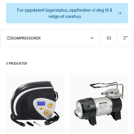
For oppdatert lagerstatus, oppfordrer vi deg til å
velge et varehus
KOMPRESSORER
5
PRODUKTER