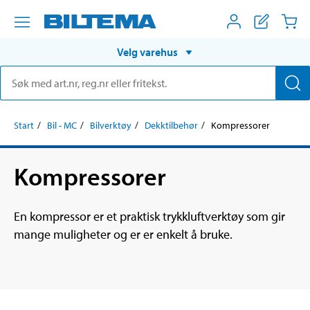
Velg varehus
Start
Bil - MC
Bilverktøy
Dekktilbehør
Kompressorer
Kompressorer
En kompressor er et praktisk trykkluftverktøy som gir
mange muligheter og er er enkelt å bruke.