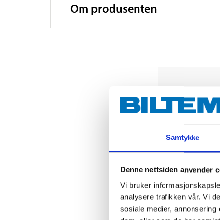
Om produsenten
Samtykke
Denne nettsiden anvender c
Vi bruker informasjonskapsler
analysere trafikken vår. Vi 
sosiale medier, annonsering 