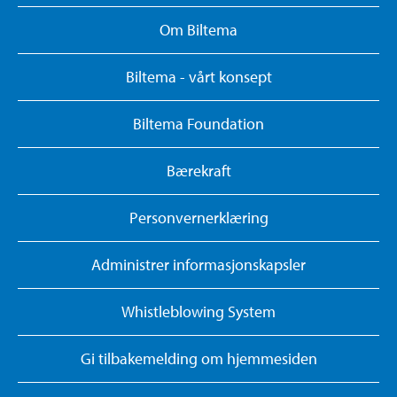
Om Biltema
Biltema - vårt konsept
Biltema Foundation
Bærekraft
Personvernerklæring
Administrer informasjonskapsler
Whistleblowing System
Gi tilbakemelding om hjemmesiden