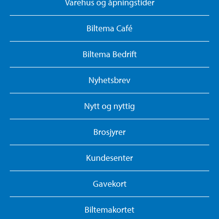
Varehus og åpningstider
Biltema Café
Biltema Bedrift
Nyhetsbrev
Nytt og nyttig
Brosjyrer
Kundesenter
Gavekort
Biltemakortet