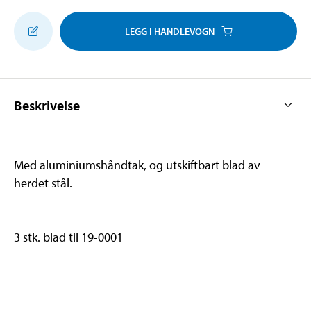
LEGG I HANDLEVOGN
Beskrivelse
Med aluminiumshåndtak, og utskiftbart blad av
herdet stål.
3 stk. blad til 19-0001