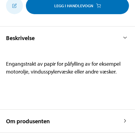
LEGG I HANDLEVOGN
Beskrivelse
Engangstrakt av papir for påfylling av for eksempel
motorolje, vindusspylervæske eller andre væsker.
Om produsenten