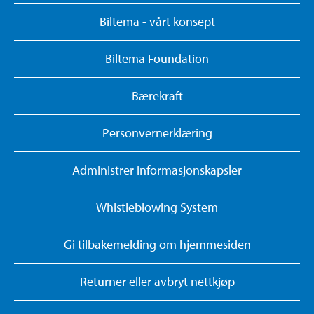
Biltema - vårt konsept
Biltema Foundation
Bærekraft
Personvernerklæring
Administrer informasjonskapsler
Whistleblowing System
Gi tilbakemelding om hjemmesiden
Returner eller avbryt nettkjøp