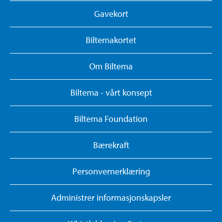
Gavekort
Biltemakortet
Om Biltema
Biltema - vårt konsept
Biltema Foundation
Bærekraft
Personvernerklæring
Administrer informasjonskapsler