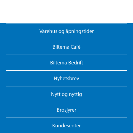
Varehus og åpningstider
Biltema Café
Biltema Bedrift
Nyhetsbrev
Nytt og nyttig
Brosjyrer
Kundesenter