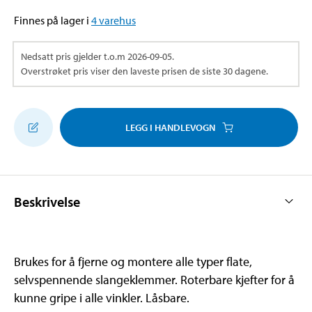
Finnes på lager i
4
varehus
Nedsatt pris gjelder t.o.m
2026-09-05
.
Overstrøket pris viser den laveste prisen de siste 30 dagene.
LEGG I HANDLEVOGN
Beskrivelse
Brukes for å fjerne og montere alle typer flate,
selvspennende slangeklemmer. Roterbare kjefter for å
kunne gripe i alle vinkler. Låsbare.