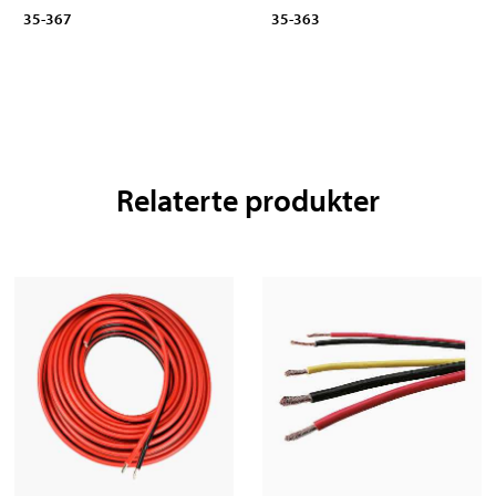
35-367
35-363
Relaterte produkter