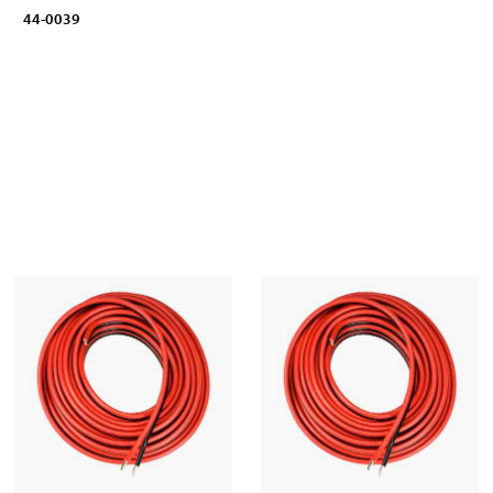
44-0039