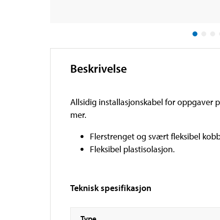
Beskrivelse
Allsidig installasjonskabel for oppgaver 
mer.
Flerstrenget og svært fleksibel kobb
Fleksibel plastisolasjon.
Teknisk spesifikasjon
Type