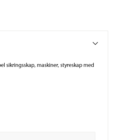
pel sikringsskap, maskiner, styreskap med