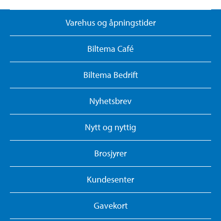
Varehus og åpningstider
Biltema Café
Biltema Bedrift
Nyhetsbrev
Nytt og nyttig
Brosjyrer
Kundesenter
Gavekort