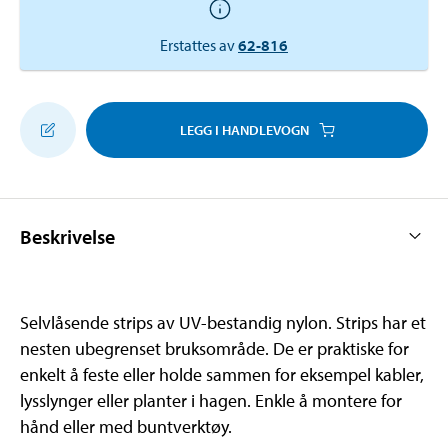
Erstattes av
62-816
LEGG I HANDLEVOGN
Beskrivelse
Selvlåsende strips av UV-bestandig nylon. Strips har et
nesten ubegrenset bruksområde. De er praktiske for
enkelt å feste eller holde sammen for eksempel kabler,
lysslynger eller planter i hagen. Enkle å montere for
hånd eller med buntverktøy.