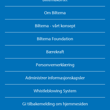
Om Biltema
Biltema - vårt konsept
Biltema Foundation
Bærekraft
Personvernerklæring
Administrer informasjonskapsler
Whistleblowing System
Gi tilbakemelding om hjemmesiden