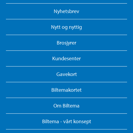
Nyhetsbrev
Nytt og nyttig
Brosjyrer
Kundesenter
Gavekort
Biltemakortet
Om Biltema
Biltema - vårt konsept