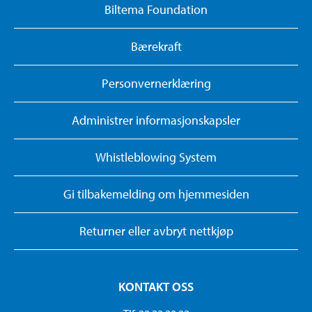
Biltema Foundation
Bærekraft
Personvernerklæring
Administrer informasjonskapsler
Whistleblowing System
Gi tilbakemelding om hjemmesiden
Returner eller avbryt nettkjøp
KONTAKT OSS