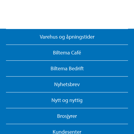
Varehus og åpningstider
Biltema Café
Biltema Bedrift
Nyhetsbrev
Nytt og nyttig
Brosjyrer
Kundesenter