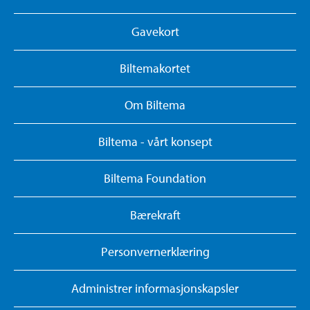
Gavekort
Biltemakortet
Om Biltema
Biltema - vårt konsept
Biltema Foundation
Bærekraft
Personvernerklæring
Administrer informasjonskapsler