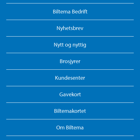
Biltema Bedrift
Nyhetsbrev
Nytt og nyttig
Brosjyrer
Kundesenter
Gavekort
Biltemakortet
Om Biltema