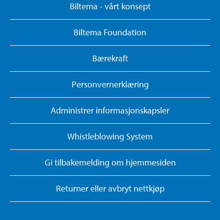
Biltema - vårt konsept
Biltema Foundation
Bærekraft
Personvernerklæring
Administrer informasjonskapsler
Whistleblowing System
Gi tilbakemelding om hjemmesiden
Returner eller avbryt nettkjøp